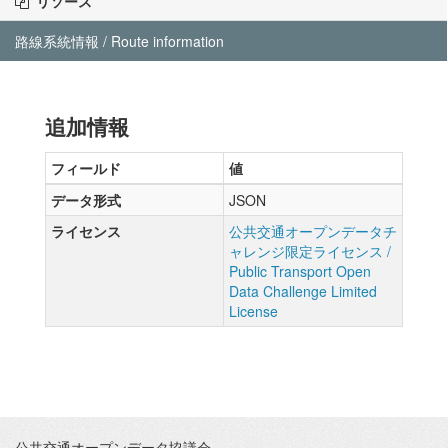
リソース
路線系統情報 / Route information
追加情報
フィールド
値
データ形式
JSON
ライセンス
公共交通オープンデータチ
ャレンジ限定ライセンス /
Public Transport Open
Data Challenge Limited
License
公共交通オープンデータ協議会