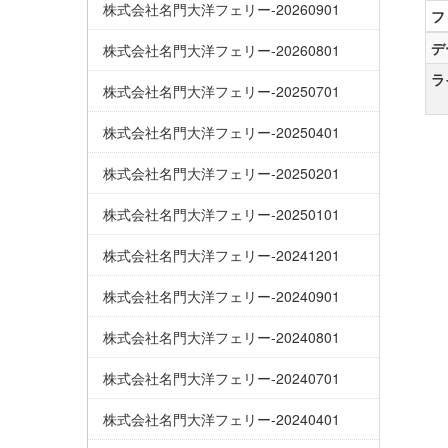
株式会社名門大洋フェリー-20260901
フ
デ
株式会社名門大洋フェリー-20260801
ラ
株式会社名門大洋フェリー-20250701
株式会社名門大洋フェリー-20250401
株式会社名門大洋フェリー-20250201
株式会社名門大洋フェリー-20250101
株式会社名門大洋フェリー-20241201
株式会社名門大洋フェリー-20240901
株式会社名門大洋フェリー-20240801
株式会社名門大洋フェリー-20240701
株式会社名門大洋フェリー-20240401