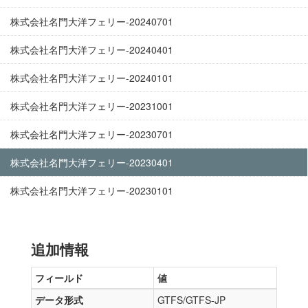
株式会社名門大洋フェリー-20240701
株式会社名門大洋フェリー-20240401
株式会社名門大洋フェリー-20240101
株式会社名門大洋フェリー-20231001
株式会社名門大洋フェリー-20230701
株式会社名門大洋フェリー-20230401
株式会社名門大洋フェリー-20230101
追加情報
フィールド
値
データ形式
GTFS/GTFS-JP