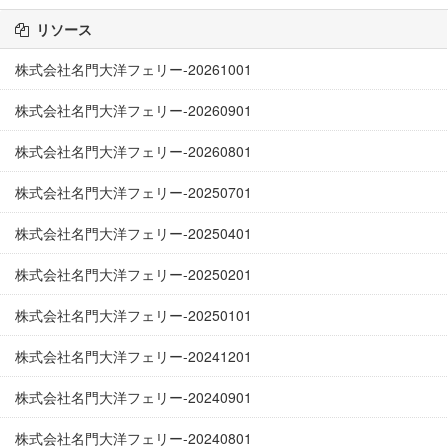
リソース
株式会社名門大洋フェリー-20261001
株式会社名門大洋フェリー-20260901
株式会社名門大洋フェリー-20260801
株式会社名門大洋フェリー-20250701
株式会社名門大洋フェリー-20250401
株式会社名門大洋フェリー-20250201
株式会社名門大洋フェリー-20250101
株式会社名門大洋フェリー-20241201
株式会社名門大洋フェリー-20240901
株式会社名門大洋フェリー-20240801