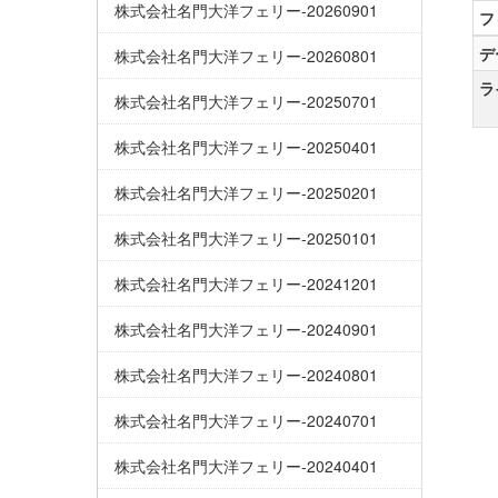
株式会社名門大洋フェリー-20260901
フ
デ
株式会社名門大洋フェリー-20260801
ラ
株式会社名門大洋フェリー-20250701
株式会社名門大洋フェリー-20250401
株式会社名門大洋フェリー-20250201
株式会社名門大洋フェリー-20250101
株式会社名門大洋フェリー-20241201
株式会社名門大洋フェリー-20240901
株式会社名門大洋フェリー-20240801
株式会社名門大洋フェリー-20240701
株式会社名門大洋フェリー-20240401