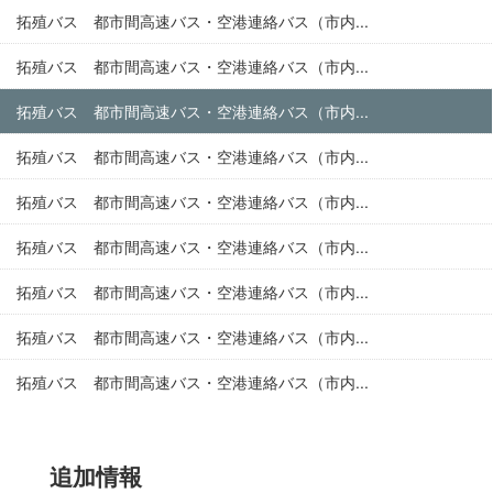
拓殖バス 都市間高速バス・空港連絡バス（市内...
拓殖バス 都市間高速バス・空港連絡バス（市内...
拓殖バス 都市間高速バス・空港連絡バス（市内...
拓殖バス 都市間高速バス・空港連絡バス（市内...
拓殖バス 都市間高速バス・空港連絡バス（市内...
拓殖バス 都市間高速バス・空港連絡バス（市内...
拓殖バス 都市間高速バス・空港連絡バス（市内...
拓殖バス 都市間高速バス・空港連絡バス（市内...
拓殖バス 都市間高速バス・空港連絡バス（市内...
追加情報