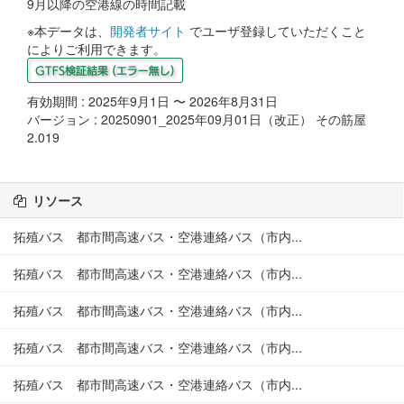
9月以降の空港線の時間記載
※本データは、
開発者サイト
でユーザ登録していただくこと
によりご利用できます。
有効期間 : 2025年9月1日 〜 2026年8月31日
バージョン : 20250901_2025年09月01日（改正） その筋屋
2.019
リソース
拓殖バス 都市間高速バス・空港連絡バス（市内...
拓殖バス 都市間高速バス・空港連絡バス（市内...
拓殖バス 都市間高速バス・空港連絡バス（市内...
拓殖バス 都市間高速バス・空港連絡バス（市内...
拓殖バス 都市間高速バス・空港連絡バス（市内...