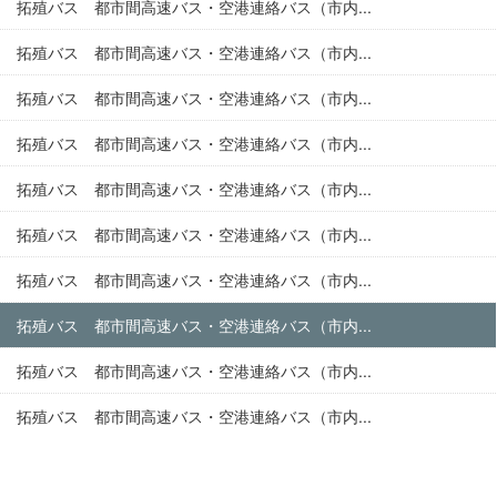
拓殖バス 都市間高速バス・空港連絡バス（市内...
拓殖バス 都市間高速バス・空港連絡バス（市内...
拓殖バス 都市間高速バス・空港連絡バス（市内...
拓殖バス 都市間高速バス・空港連絡バス（市内...
拓殖バス 都市間高速バス・空港連絡バス（市内...
拓殖バス 都市間高速バス・空港連絡バス（市内...
拓殖バス 都市間高速バス・空港連絡バス（市内...
拓殖バス 都市間高速バス・空港連絡バス（市内...
拓殖バス 都市間高速バス・空港連絡バス（市内...
拓殖バス 都市間高速バス・空港連絡バス（市内...