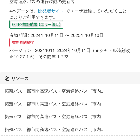
空港連絡バスの運行時刻の更新等
※本データは、
開発者サイト
でユーザ登録していただくこと
によりご利用できます。
有効期間 : 2024年10月11日 〜 2025年10月10日
バージョン : 20241011_2024年10月11日（★シャトル時刻改
正10.27-1.6） その筋屋 1.722
リソース
拓殖バス 都市間高速バス・空港連絡バス（市内...
拓殖バス 都市間高速バス・空港連絡バス（市内...
拓殖バス 都市間高速バス・空港連絡バス（市内...
拓殖バス 都市間高速バス・空港連絡バス（市内...