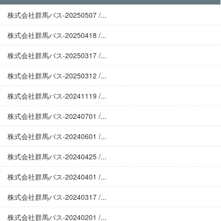
株式会社群馬バス-20250507 /...
株式会社群馬バス-20250418 /...
株式会社群馬バス-20250317 /...
株式会社群馬バス-20250312 /...
株式会社群馬バス-20241119 /...
株式会社群馬バス-20240701 /...
株式会社群馬バス-20240601 /...
株式会社群馬バス-20240425 /...
株式会社群馬バス-20240401 /...
株式会社群馬バス-20240317 /...
株式会社群馬バス-20240201 /...