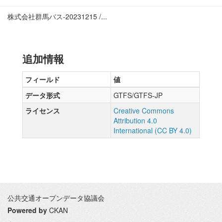
株式会社群馬バス-20231215 /...
追加情報
フィールド
値
データ形式
GTFS/GTFS-JP
ライセンス
Creative Commons
Attribution 4.0
International (CC BY 4.0)
公共交通オープンデータ協議会
Powered by
CKAN