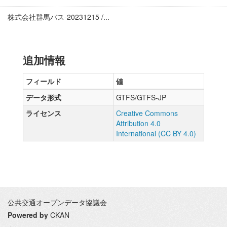
株式会社群馬バス-20231215 /...
追加情報
フィールド
値
データ形式
GTFS/GTFS-JP
ライセンス
Creative Commons
Attribution 4.0
International (CC BY 4.0)
公共交通オープンデータ協議会
Powered by
CKAN