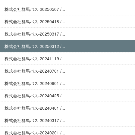
株式会社群馬バス-20250507 /...
株式会社群馬バス-20250418 /...
株式会社群馬バス-20250317 /...
株式会社群馬バス-20250312 /...
株式会社群馬バス-20241119 /...
株式会社群馬バス-20240701 /...
株式会社群馬バス-20240601 /...
株式会社群馬バス-20240425 /...
株式会社群馬バス-20240401 /...
株式会社群馬バス-20240317 /...
株式会社群馬バス-20240201 /...