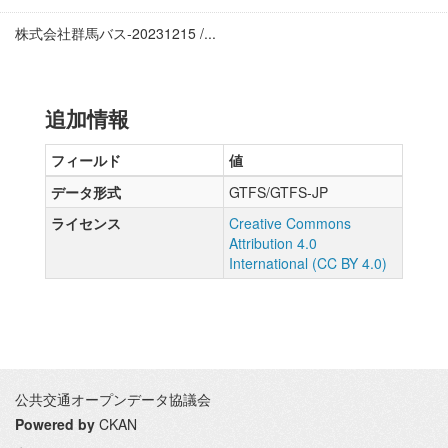
株式会社群馬バス-20231215 /...
追加情報
フィールド
値
データ形式
GTFS/GTFS-JP
ライセンス
Creative Commons
Attribution 4.0
International (CC BY 4.0)
公共交通オープンデータ協議会
Powered by
CKAN