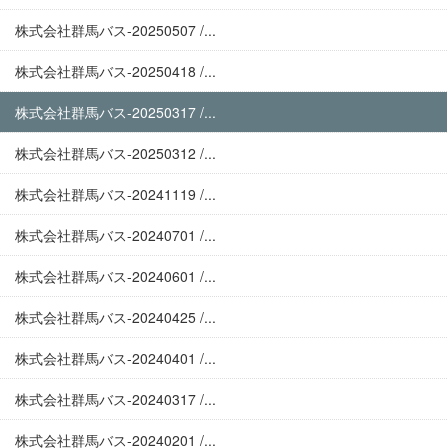
株式会社群馬バス-20250507 /...
株式会社群馬バス-20250418 /...
株式会社群馬バス-20250317 /...
株式会社群馬バス-20250312 /...
株式会社群馬バス-20241119 /...
株式会社群馬バス-20240701 /...
株式会社群馬バス-20240601 /...
株式会社群馬バス-20240425 /...
株式会社群馬バス-20240401 /...
株式会社群馬バス-20240317 /...
株式会社群馬バス-20240201 /...