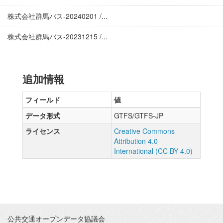
株式会社群馬バス-20240201 /...
株式会社群馬バス-20231215 /...
追加情報
フィールド
値
データ形式
GTFS/GTFS-JP
ライセンス
Creative Commons
Attribution 4.0
International (CC BY 4.0)
公共交通オープンデータ協議会