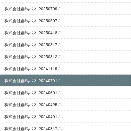
株式会社群馬バス-20250709 /...
株式会社群馬バス-20250507 /...
株式会社群馬バス-20250418 /...
株式会社群馬バス-20250317 /...
株式会社群馬バス-20250312 /...
株式会社群馬バス-20241119 /...
株式会社群馬バス-20240701 /...
株式会社群馬バス-20240601 /...
株式会社群馬バス-20240425 /...
株式会社群馬バス-20240401 /...
株式会社群馬バス-20240317 /...