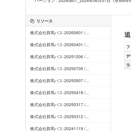
バージョン : 20240601_2024年06月01日（令和6
リソース
株式会社群馬バス-20260601 /...
追
株式会社群馬バス-20260401 /...
フ
デ
株式会社群馬バス-20251206 /...
ラ
株式会社群馬バス-20250709 /...
株式会社群馬バス-20250507 /...
株式会社群馬バス-20250418 /...
株式会社群馬バス-20250317 /...
株式会社群馬バス-20250312 /...
株式会社群馬バス-20241119 /...