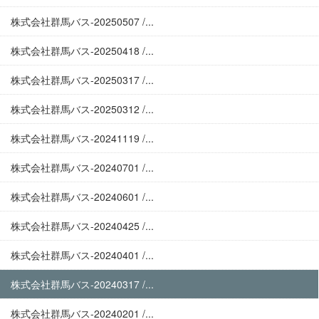
株式会社群馬バス-20250507 /...
株式会社群馬バス-20250418 /...
株式会社群馬バス-20250317 /...
株式会社群馬バス-20250312 /...
株式会社群馬バス-20241119 /...
株式会社群馬バス-20240701 /...
株式会社群馬バス-20240601 /...
株式会社群馬バス-20240425 /...
株式会社群馬バス-20240401 /...
株式会社群馬バス-20240317 /...
株式会社群馬バス-20240201 /...