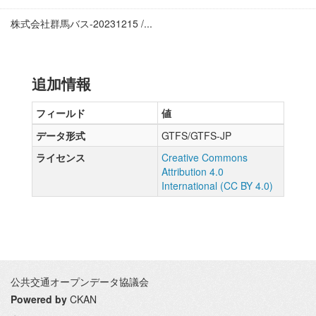
株式会社群馬バス-20231215 /...
追加情報
フィールド
値
データ形式
GTFS/GTFS-JP
ライセンス
Creative Commons
Attribution 4.0
International (CC BY 4.0)
公共交通オープンデータ協議会
Powered by
CKAN