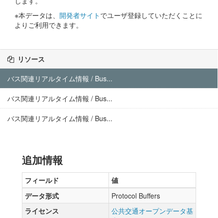
します。
※本データは、
開発者サイト
でユーザ登録していただくことに
よりご利用できます。
リソース
バス関連リアルタイム情報 / Bus...
バス関連リアルタイム情報 / Bus...
バス関連リアルタイム情報 / Bus...
追加情報
フィールド
値
データ形式
Protocol Buffers
ライセンス
公共交通オープンデータ基