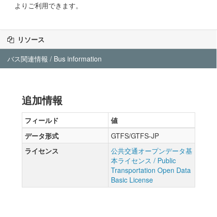
よりご利用できます。
リソース
バス関連情報 / Bus information
追加情報
フィールド
値
データ形式
GTFS/GTFS-JP
ライセンス
公共交通オープンデータ基
本ライセンス / Public
Transportation Open Data
Basic License