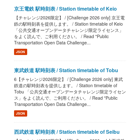
京王電鉄 駅時刻表 / Station timetable of Keio
【チャレンジ2026限定】 / [Challenge 2026 only] 京王電
鉄の駅時刻表を提供します。 / Station timetable of Keio
「公共交通オープンデータチャレンジ限定ライセンス」
をよく読んで、ご利用ください。 / Read "Public
Transportation Open Data Challenge...
JSON
東武鉄道 駅時刻表 / Station timetable of Tobu
6【チャレンジ2026限定】 / [Challenge 2026 only] 東武
鉄道の駅時刻表を提供します。 / Station timetable of
Tobu 「公共交通オープンデータチャレンジ限定ライセン
ス」をよく読んで、ご利用ください。 / Read "Public
Transportation Open Data Challenge...
JSON
西武鉄道 駅時刻表 / Station timetable of Seibu