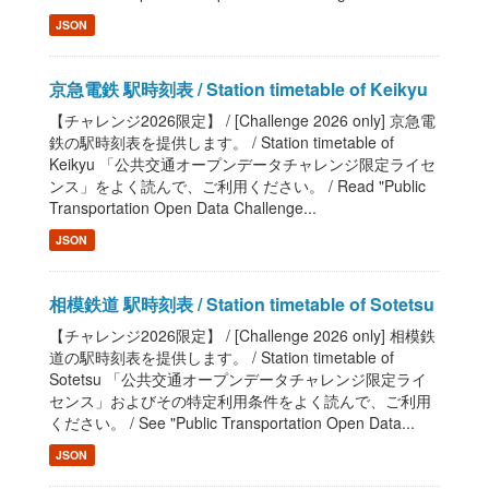
JSON
京急電鉄 駅時刻表 / Station timetable of Keikyu
【チャレンジ2026限定】 / [Challenge 2026 only] 京急電
鉄の駅時刻表を提供します。 / Station timetable of
Keikyu 「公共交通オープンデータチャレンジ限定ライセ
ンス」をよく読んで、ご利用ください。 / Read "Public
Transportation Open Data Challenge...
JSON
相模鉄道 駅時刻表 / Station timetable of Sotetsu
【チャレンジ2026限定】 / [Challenge 2026 only] 相模鉄
道の駅時刻表を提供します。 / Station timetable of
Sotetsu 「公共交通オープンデータチャレンジ限定ライ
センス」およびその特定利用条件をよく読んで、ご利用
ください。 / See "Public Transportation Open Data...
JSON