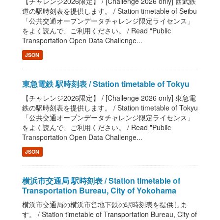
【チャレンジ2026限定】 / [Challenge 2026 only] 西武鉄
道の駅時刻表を提供します。 / Station timetable of Seibu
「公共交通オープンデータチャレンジ限定ライセンス」
をよく読んで、ご利用ください。 / Read "Public
Transportation Open Data Challenge...
JSON
東急電鉄 駅時刻表 / Station timetable of Tokyu
【チャレンジ2026限定】 / [Challenge 2026 only] 東急電
鉄の駅時刻表を提供します。 / Station timetable of Tokyu
「公共交通オープンデータチャレンジ限定ライセンス」
をよく読んで、ご利用ください。 / Read "Public
Transportation Open Data Challenge...
JSON
横浜市交通局 駅時刻表 / Station timetable of
Transportation Bureau, City of Yokohama
横浜市交通局の横浜市営地下鉄の駅時刻表を提供しま
す。 / Station timetable of Transportation Bureau, City of