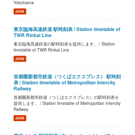
Yokohama
JSON
東京臨海高速鉄道 駅時刻表 / Station timetable of
TWR Rinkai Line
東京臨海高速鉄道の駅時刻表を提供します。 / Station
timetable of TWR Rinkai Line
JSON
首都圏新都市鉄道（つくばエクスプレス） 駅時刻
表 / Station timetable of Metropolitan Intercity
Railway
首都圏新都市鉄道（つくばエクスプレス）の駅時刻表を
提供します。 / Station timetable of Metropolitan Intercity
Railway
JSON