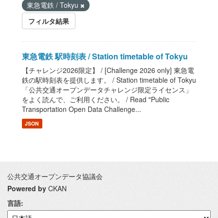
東急電鉄 / Tokyu
フィルタ結果
東急電鉄 駅時刻表 / Station timetable of Tokyu
【チャレンジ2026限定】 / [Challenge 2026 only] 東急電
鉄の駅時刻表を提供します。 / Station timetable of Tokyu
「公共交通オープンデータチャレンジ限定ライセンス」
をよく読んで、ご利用ください。 / Read "Public
Transportation Open Data Challenge...
JSON
公共交通オープンデータ協議会
Powered by
CKAN
言語