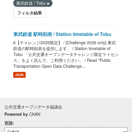
東武鉄道 / Tobu
フィルタ結果
東武鉄道 駅時刻表 / Station timetable of Tobu
6【チャレンジ2026限定】 / [Challenge 2026 only] 東武
鉄道の駅時刻表を提供します。 / Station timetable of
Tobu 「公共交通オープンデータチャレンジ限定ライセン
ス」をよく読んで、ご利用ください。 / Read "Public
Transportation Open Data Challenge...
JSON
公共交通オープンデータ協議会
Powered by
CKAN
言語