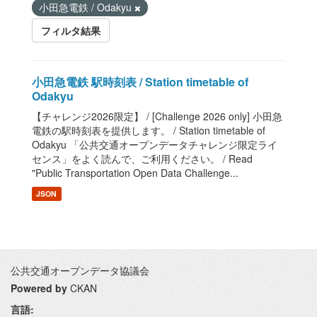
小田急電鉄 / Odakyu
フィルタ結果
小田急電鉄 駅時刻表 / Station timetable of
Odakyu
【チャレンジ2026限定】 / [Challenge 2026 only] 小田急
電鉄の駅時刻表を提供します。 / Station timetable of
Odakyu 「公共交通オープンデータチャレンジ限定ライ
センス」をよく読んで、ご利用ください。 / Read
"Public Transportation Open Data Challenge...
JSON
公共交通オープンデータ協議会
Powered by
CKAN
言語