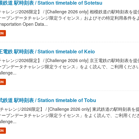
鉄道 駅時刻表 / Station timetable of Sotetsu
ャレンジ2026限定】 / [Challenge 2026 only] 相模鉄道の駅時刻表を提供します。
オープンデータチャレンジ限定ライセンス」およびその特定利用条件をよく読んで
nsportation Open Data...
ON
電鉄 駅時刻表 / Station timetable of Keio
ャレンジ2026限定】 / [Challenge 2026 only] 京王電鉄の駅時刻表を提供します
プンデータチャレンジ限定ライセンス」をよく読んで、ご利用ください。 / Read "Pu
llenge...
ON
鉄道 駅時刻表 / Station timetable of Tobu
チャレンジ2026限定】 / [Challenge 2026 only] 東武鉄道の駅時刻表を提供しま
ープンデータチャレンジ限定ライセンス」をよく読んで、ご利用ください。 / Read "P
llenge...
ON