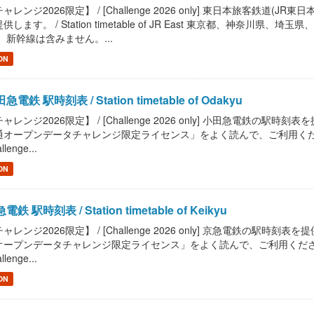
ャレンジ2026限定】 / [Challenge 2026 only] 東日本旅客鉄
供します。 / Station timetable of JR East 東京都、神
 新幹線は含みません。...
ON
急電鉄 駅時刻表 / Station timetable of Odakyu
ャレンジ2026限定】 / [Challenge 2026 only] 小田急電鉄の駅時刻表を提供しま
オープンデータチャレンジ限定ライセンス」をよく読んで、ご利用ください。 / Read "
llenge...
ON
電鉄 駅時刻表 / Station timetable of Keikyu
ャレンジ2026限定】 / [Challenge 2026 only] 京急電鉄の駅時刻表を提供します。
ープンデータチャレンジ限定ライセンス」をよく読んで、ご利用ください。 / Read "P
llenge...
ON