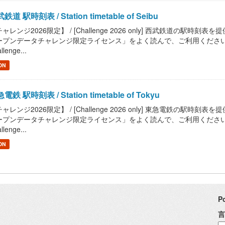
鉄道 駅時刻表 / Station timetable of Seibu
ャレンジ2026限定】 / [Challenge 2026 only] 西武鉄道の駅時刻表を提供します
プンデータチャレンジ限定ライセンス」をよく読んで、ご利用ください。 / Read "Pu
llenge...
ON
電鉄 駅時刻表 / Station timetable of Tokyu
ャレンジ2026限定】 / [Challenge 2026 only] 東急電鉄の駅時刻表を提供します
プンデータチャレンジ限定ライセンス」をよく読んで、ご利用ください。 / Read "Pu
llenge...
ON
P
言