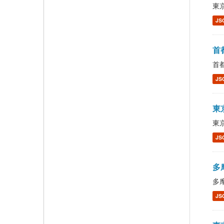
東京
JS
首都
首都
JS
東京
東京
JS
多摩
多摩
JS