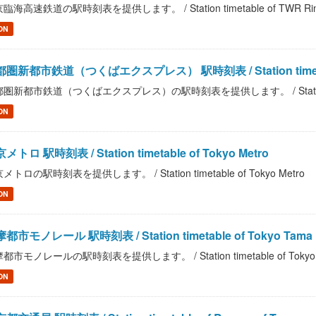
臨海高速鉄道の駅時刻表を提供します。 / Station timetable of TWR Rinka
ON
圏新都市鉄道（つくばエクスプレス） 駅時刻表 / Station timetable of 
圏新都市鉄道（つくばエクスプレス）の駅時刻表を提供します。 / Station timetable 
ON
メトロ 駅時刻表 / Station timetable of Tokyo Metro
メトロの駅時刻表を提供します。 / Station timetable of Tokyo Metro
ON
都市モノレール 駅時刻表 / Station timetable of Tokyo Tama Int
都市モノレールの駅時刻表を提供します。 / Station timetable of Tokyo Tama
ON