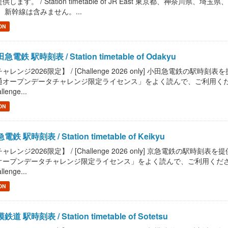
供します。 / Station timetable of JR East 東京都、神
 新幹線は含みません。...
ON
急電鉄 駅時刻表 / Station timetable of Odakyu
ャレンジ2026限定】 / [Challenge 2026 only] 小田急電鉄の駅時刻表を提供しま
オープンデータチャレンジ限定ライセンス」をよく読んで、ご利用ください。 / Read "
llenge...
ON
電鉄 駅時刻表 / Station timetable of Keikyu
ャレンジ2026限定】 / [Challenge 2026 only] 京急電鉄の駅時刻表を提供します。
ープンデータチャレンジ限定ライセンス」をよく読んで、ご利用ください。 / Read "P
llenge...
ON
鉄道 駅時刻表 / Station timetable of Sotetsu