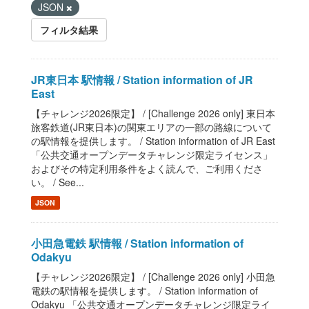
JSON
フィルタ結果
JR東日本 駅情報 / Station information of JR
East
【チャレンジ2026限定】 / [Challenge 2026 only] 東日本
旅客鉄道(JR東日本)の関東エリアの一部の路線について
の駅情報を提供します。 / Station information of JR East
「公共交通オープンデータチャレンジ限定ライセンス」
およびその特定利用条件をよく読んで、ご利用くださ
い。 / See...
JSON
小田急電鉄 駅情報 / Station information of
Odakyu
【チャレンジ2026限定】 / [Challenge 2026 only] 小田急
電鉄の駅情報を提供します。 / Station information of
Odakyu 「公共交通オープンデータチャレンジ限定ライ