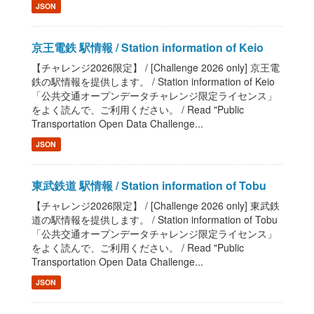
JSON
京王電鉄 駅情報 / Station information of Keio
【チャレンジ2026限定】 / [Challenge 2026 only] 京王電
鉄の駅情報を提供します。 / Station information of Keio
「公共交通オープンデータチャレンジ限定ライセンス」
をよく読んで、ご利用ください。 / Read "Public
Transportation Open Data Challenge...
JSON
東武鉄道 駅情報 / Station information of Tobu
【チャレンジ2026限定】 / [Challenge 2026 only] 東武鉄
道の駅情報を提供します。 / Station information of Tobu
「公共交通オープンデータチャレンジ限定ライセンス」
をよく読んで、ご利用ください。 / Read "Public
Transportation Open Data Challenge...
JSON