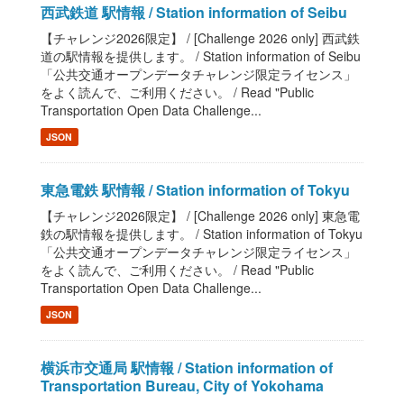
西武鉄道 駅情報 / Station information of Seibu
【チャレンジ2026限定】 / [Challenge 2026 only] 西武鉄
道の駅情報を提供します。 / Station information of Seibu
「公共交通オープンデータチャレンジ限定ライセンス」
をよく読んで、ご利用ください。 / Read "Public
Transportation Open Data Challenge...
JSON
東急電鉄 駅情報 / Station information of Tokyu
【チャレンジ2026限定】 / [Challenge 2026 only] 東急電
鉄の駅情報を提供します。 / Station information of Tokyu
「公共交通オープンデータチャレンジ限定ライセンス」
をよく読んで、ご利用ください。 / Read "Public
Transportation Open Data Challenge...
JSON
横浜市交通局 駅情報 / Station information of
Transportation Bureau, City of Yokohama