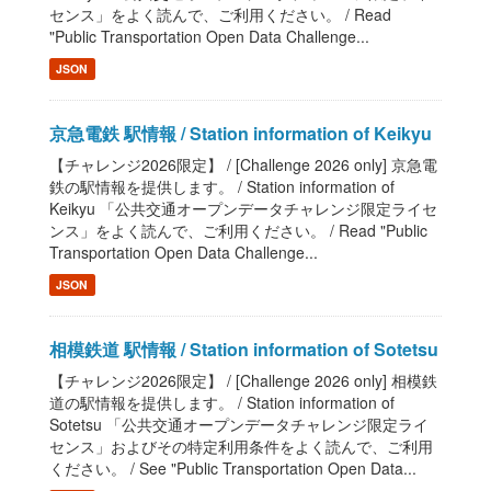
センス」をよく読んで、ご利用ください。 / Read
"Public Transportation Open Data Challenge...
JSON
京急電鉄 駅情報 / Station information of Keikyu
【チャレンジ2026限定】 / [Challenge 2026 only] 京急電
鉄の駅情報を提供します。 / Station information of
Keikyu 「公共交通オープンデータチャレンジ限定ライセ
ンス」をよく読んで、ご利用ください。 / Read "Public
Transportation Open Data Challenge...
JSON
相模鉄道 駅情報 / Station information of Sotetsu
【チャレンジ2026限定】 / [Challenge 2026 only] 相模鉄
道の駅情報を提供します。 / Station information of
Sotetsu 「公共交通オープンデータチャレンジ限定ライ
センス」およびその特定利用条件をよく読んで、ご利用
ください。 / See "Public Transportation Open Data...