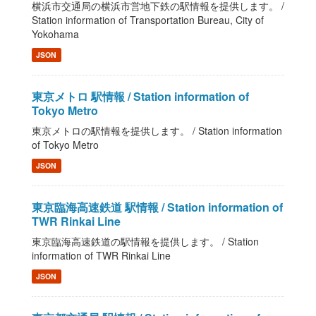
横浜市交通局の横浜市営地下鉄の駅情報を提供します。 /
Station information of Transportation Bureau, City of
Yokohama
JSON
東京メトロ 駅情報 / Station information of
Tokyo Metro
東京メトロの駅情報を提供します。 / Station information
of Tokyo Metro
JSON
東京臨海高速鉄道 駅情報 / Station information of
TWR Rinkai Line
東京臨海高速鉄道の駅情報を提供します。 / Station
information of TWR Rinkai Line
JSON