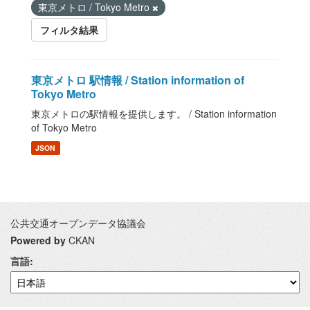
東京メトロ / Tokyo Metro
フィルタ結果
東京メトロ 駅情報 / Station information of
Tokyo Metro
東京メトロの駅情報を提供します。 / Station information
of Tokyo Metro
JSON
公共交通オープンデータ協議会
Powered by
CKAN
言語