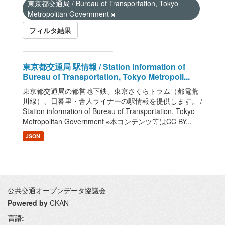
東京都交通局 / Bureau of Transportation, Tokyo
Metropolitan Government
フィルタ結果
東京都交通局 駅情報 / Station information of
Bureau of Transportation, Tokyo Metropoli...
東京都交通局の都営地下鉄、東京さくらトラム（都電荒
川線）、日暮里・舎人ライナーの駅情報を提供します。 /
Station information of Bureau of Transportation, Tokyo
Metropolitan Government ※本コンテンツ等はCC BY...
JSON
公共交通オープンデータ協議会
Powered by
CKAN
言語