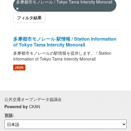
多摩都市モノレール / Tokyo Tama Intercity Monorail
フィルタ結果
多摩都市モノレール 駅情報 / Station information
of Tokyo Tama Intercity Monorail
多摩都市モノレールの駅情報を提供します。 / Station
information of Tokyo Tama Intercity Monorail
JSON
公共交通オープンデータ協議会
Powered by
CKAN
言語