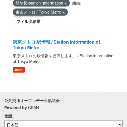
駅情報-station_information
組織:
東京メトロ / Tokyo Metro
フィルタ結果
東京メトロ 駅情報 / Station information of
Tokyo Metro
東京メトロの駅情報を提供します。 / Station information
of Tokyo Metro
JSON
公共交通オープンデータ協議会
Powered by
CKAN
言語