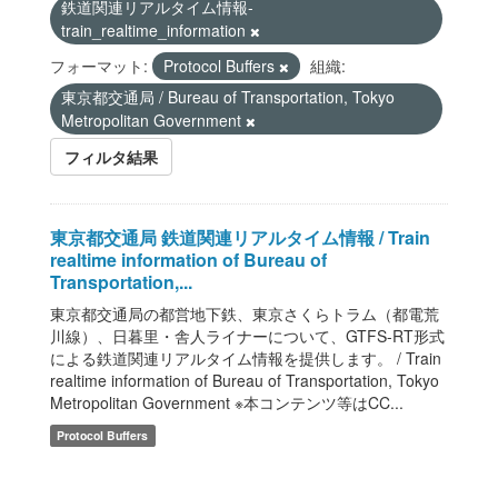
鉄道関連リアルタイム情報-
train_realtime_information
フォーマット:
Protocol Buffers
組織:
東京都交通局 / Bureau of Transportation, Tokyo
Metropolitan Government
フィルタ結果
東京都交通局 鉄道関連リアルタイム情報 / Train
realtime information of Bureau of
Transportation,...
東京都交通局の都営地下鉄、東京さくらトラム（都電荒
川線）、日暮里・舎人ライナーについて、GTFS-RT形式
による鉄道関連リアルタイム情報を提供します。 / Train
realtime information of Bureau of Transportation, Tokyo
Metropolitan Government ※本コンテンツ等はCC...
Protocol Buffers