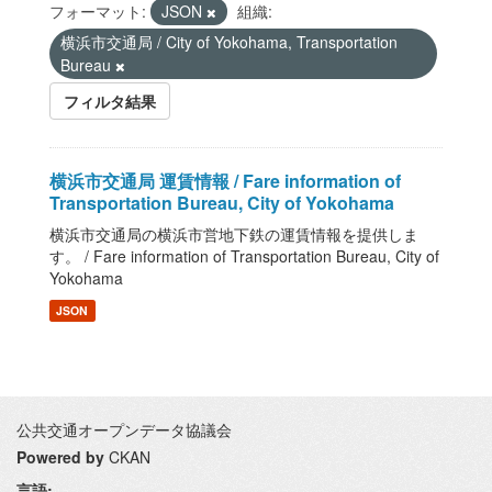
フォーマット:
JSON
組織:
横浜市交通局 / City of Yokohama, Transportation
Bureau
フィルタ結果
横浜市交通局 運賃情報 / Fare information of
Transportation Bureau, City of Yokohama
横浜市交通局の横浜市営地下鉄の運賃情報を提供しま
す。 / Fare information of Transportation Bureau, City of
Yokohama
JSON
公共交通オープンデータ協議会
Powered by
CKAN
言語