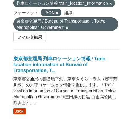
列車ロケーション情報-train_location_information
フォーマット:
JSON
組織:
東京都交通局 / Bureau of Transportation, Tokyo
Metropolitan Government
フィルタ結果
東京都交通局 列車ロケーション情報 / Train
location information of Bureau of
Transportation, T...
東京都交通局の都営地下鉄、東京さくらトラム（都電荒
川線）の列車ロケーション情報を提供します。 / Train
location information of Bureau of Transportation, Tokyo
Metropolitan Government ※三田線の目黒-白金高輪間は
除きます。...
JSON