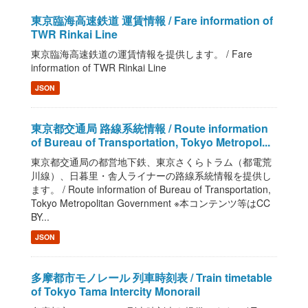
東京臨海高速鉄道 運賃情報 / Fare information of
TWR Rinkai Line
東京臨海高速鉄道の運賃情報を提供します。 / Fare
information of TWR Rinkai Line
JSON
東京都交通局 路線系統情報 / Route information
of Bureau of Transportation, Tokyo Metropol...
東京都交通局の都営地下鉄、東京さくらトラム（都電荒
川線）、日暮里・舎人ライナーの路線系統情報を提供し
ます。 / Route information of Bureau of Transportation,
Tokyo Metropolitan Government ※本コンテンツ等はCC
BY...
JSON
多摩都市モノレール 列車時刻表 / Train timetable
of Tokyo Tama Intercity Monorail