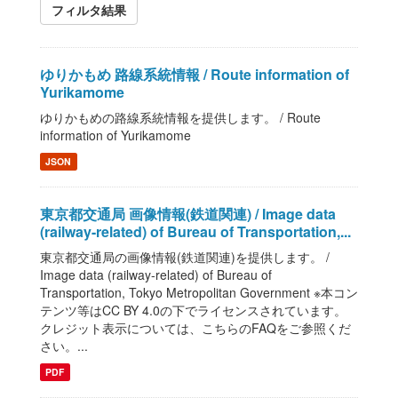
フィルタ結果
ゆりかもめ 路線系統情報 / Route information of
Yurikamome
ゆりかもめの路線系統情報を提供します。 / Route
information of Yurikamome
JSON
東京都交通局 画像情報(鉄道関連) / Image data
(railway-related) of Bureau of Transportation,...
東京都交通局の画像情報(鉄道関連)を提供します。 /
Image data (railway-related) of Bureau of
Transportation, Tokyo Metropolitan Government ※本コン
テンツ等はCC BY 4.0の下でライセンスされています。
クレジット表示については、こちらのFAQをご参照くだ
さい。...
PDF