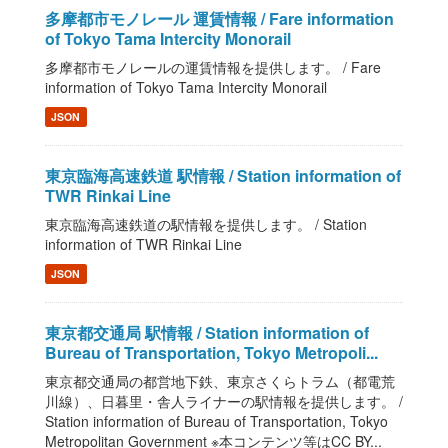
多摩都市モノレール 運賃情報 / Fare information
of Tokyo Tama Intercity Monorail
多摩都市モノレールの運賃情報を提供します。 / Fare
information of Tokyo Tama Intercity Monorail
JSON
東京臨海高速鉄道 駅情報 / Station information of
TWR Rinkai Line
東京臨海高速鉄道の駅情報を提供します。 / Station
information of TWR Rinkai Line
JSON
東京都交通局 駅情報 / Station information of
Bureau of Transportation, Tokyo Metropoli...
東京都交通局の都営地下鉄、東京さくらトラム（都電荒
川線）、日暮里・舎人ライナーの駅情報を提供します。 /
Station information of Bureau of Transportation, Tokyo
Metropolitan Government ※本コンテンツ等はCC BY...