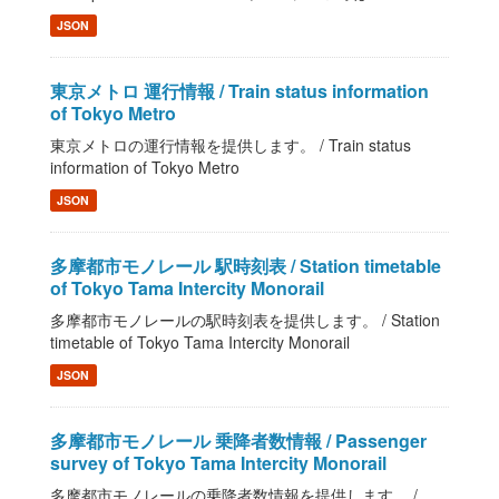
JSON
東京メトロ 運行情報 / Train status information
of Tokyo Metro
東京メトロの運行情報を提供します。 / Train status
information of Tokyo Metro
JSON
多摩都市モノレール 駅時刻表 / Station timetable
of Tokyo Tama Intercity Monorail
多摩都市モノレールの駅時刻表を提供します。 / Station
timetable of Tokyo Tama Intercity Monorail
JSON
多摩都市モノレール 乗降者数情報 / Passenger
survey of Tokyo Tama Intercity Monorail
多摩都市モノレールの乗降者数情報を提供します。 /