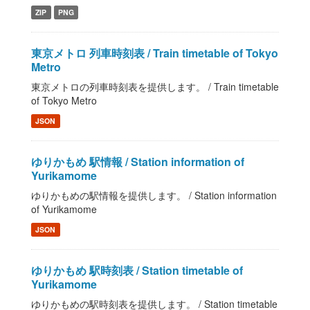
ZIP
PNG
東京メトロ 列車時刻表 / Train timetable of Tokyo
Metro
東京メトロの列車時刻表を提供します。 / Train timetable
of Tokyo Metro
JSON
ゆりかもめ 駅情報 / Station information of
Yurikamome
ゆりかもめの駅情報を提供します。 / Station information
of Yurikamome
JSON
ゆりかもめ 駅時刻表 / Station timetable of
Yurikamome
ゆりかもめの駅時刻表を提供します。 / Station timetable