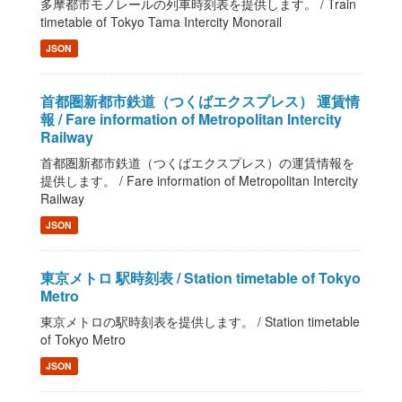
多摩都市モノレールの列車時刻表を提供します。 / Train
timetable of Tokyo Tama Intercity Monorail
JSON
首都圏新都市鉄道（つくばエクスプレス） 運賃情
報 / Fare information of Metropolitan Intercity
Railway
首都圏新都市鉄道（つくばエクスプレス）の運賃情報を
提供します。 / Fare information of Metropolitan Intercity
Railway
JSON
東京メトロ 駅時刻表 / Station timetable of Tokyo
Metro
東京メトロの駅時刻表を提供します。 / Station timetable
of Tokyo Metro
JSON