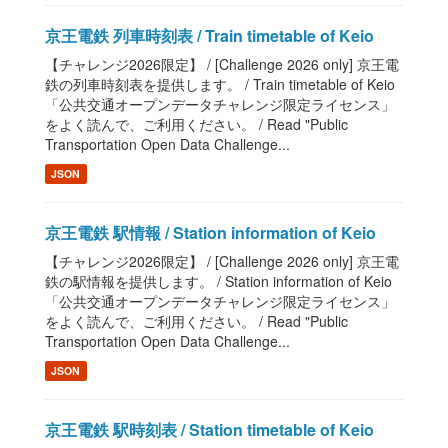
京王電鉄 列車時刻表 / Train timetable of Keio
【チャレンジ2026限定】 / [Challenge 2026 only] 京王電
鉄の列車時刻表を提供します。 / Train timetable of Keio
「公共交通オープンデータチャレンジ限定ライセンス」
をよく読んで、ご利用ください。 / Read "Public
Transportation Open Data Challenge...
JSON
京王電鉄 駅情報 / Station information of Keio
【チャレンジ2026限定】 / [Challenge 2026 only] 京王電
鉄の駅情報を提供します。 / Station information of Keio
「公共交通オープンデータチャレンジ限定ライセンス」
をよく読んで、ご利用ください。 / Read "Public
Transportation Open Data Challenge...
JSON
京王電鉄 駅時刻表 / Station timetable of Keio