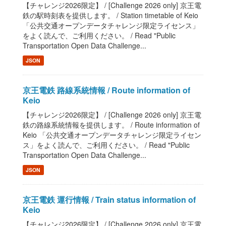
【チャレンジ2026限定】 / [Challenge 2026 only] 京王電
鉄の駅時刻表を提供します。 / Station timetable of Keio
「公共交通オープンデータチャレンジ限定ライセンス」
をよく読んで、ご利用ください。 / Read "Public
Transportation Open Data Challenge...
JSON
京王電鉄 路線系統情報 / Route information of
Keio
【チャレンジ2026限定】 / [Challenge 2026 only] 京王電
鉄の路線系統情報を提供します。 / Route information of
Keio 「公共交通オープンデータチャレンジ限定ライセン
ス」をよく読んで、ご利用ください。 / Read "Public
Transportation Open Data Challenge...
JSON
京王電鉄 運行情報 / Train status information of
Keio
【チャレンジ2026限定】 / [Challenge 2026 only] 京王電