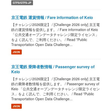
GTFS/GTFS-JP
京王電鉄 運賃情報 / Fare information of Keio
【チャレンジ2026限定】 / [Challenge 2026 only] 京王電
鉄の運賃情報を提供します。 / Fare information of Keio
「公共交通オープンデータチャレンジ限定ライセンス」
をよく読んで、ご利用ください。 / Read "Public
Transportation Open Data Challenge...
JSON
京王電鉄 乗降者数情報 / Passenger survey of
Keio
【チャレンジ2026限定】 / [Challenge 2026 only] 京王電
鉄の乗降者数情報を提供します。 / Passenger survey of
Keio 「公共交通オープンデータチャレンジ限定ライセン
ス」をよく読んで、ご利用ください。 / Read "Public
Transportation Open Data Challenge...
JSON