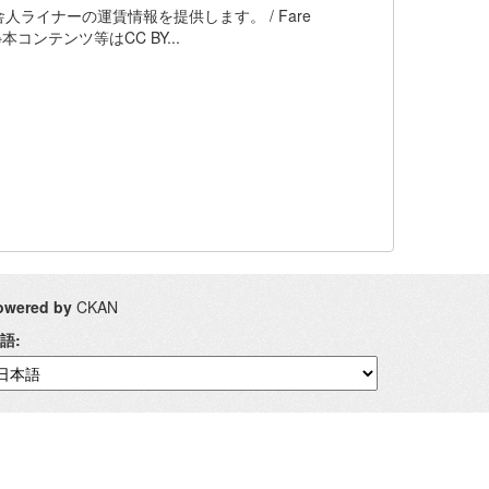
イナーの運賃情報を提供します。 / Fare
nment ※本コンテンツ等はCC BY...
owered by
CKAN
語