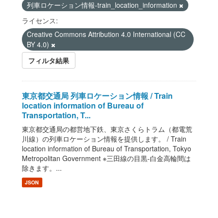
列車ロケーション情報-train_location_information
ライセンス:
Creative Commons Attribution 4.0 International (CC
BY 4.0)
フィルタ結果
東京都交通局 列車ロケーション情報 / Train
location information of Bureau of
Transportation, T...
東京都交通局の都営地下鉄、東京さくらトラム（都電荒
川線）の列車ロケーション情報を提供します。 / Train
location information of Bureau of Transportation, Tokyo
Metropolitan Government ※三田線の目黒-白金高輪間は
除きます。...
JSON