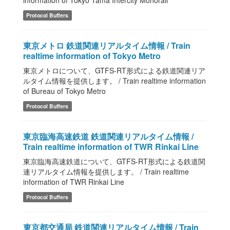
information of Tokyo Tama Intercity Monorail
Protocol Buffers
東京メトロ 鉄道関連リアルタイム情報 / Train
realtime information of Tokyo Metro
東京メトロについて、GTFS-RT形式による鉄道関連リア
ルタイム情報を提供します。 / Train realtime information
of Bureau of Tokyo Metro
Protocol Buffers
東京臨海高速鉄道 鉄道関連リアルタイム情報 /
Train realtime information of TWR Rinkai Line
東京臨海高速鉄道について、GTFS-RT形式による鉄道関
連リアルタイム情報を提供します。 / Train realtime
information of TWR Rinkai Line
Protocol Buffers
東京都交通局 鉄道関連リアルタイム情報 / Train