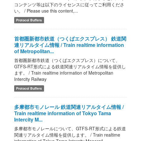
コンテンツ等は以下のライセンスに従ってご利用くださ
い。 / Please use this content,...
Protocol Buffers
首都圏新都市鉄道（つくばエクスプレス） 鉄道関
連リアルタイム情報 / Train realtime information
of Metropolitan...
首都圏新都市鉄道（つくばエクスプレス）について、
GTFS-RT形式による鉄道関連リアルタイム情報を提供し
ます。 / Train realtime information of Metropolitan
Intercity Railway
Protocol Buffers
多摩都市モノレール 鉄道関連リアルタイム情報 /
Train realtime information of Tokyo Tama
Intercity M...
多摩都市モノレールについて、GTFS-RT形式による鉄道
関連リアルタイム情報を提供します。 / Train realtime