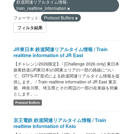
鉄道関連リアルタイム情報-
train_realtime_information
フォーマット:
Protocol Buffers
フィルタ結果
JR東日本 鉄道関連リアルタイム情報 / Train
realtime information of JR East
【チャレンジ2026限定】 / [Challenge 2026 only] 東日本
旅客鉄道(JR東日本)の関東エリアの一部の路線につい
て、GTFS-RT形式による鉄道関連リアルタイム情報を提
供します。 / Train realtime information of JR East 東京
都、神奈川県、埼玉県とその周辺の一部の在来線を対象
とします。...
Protocol Buffers
京王電鉄 鉄道関連リアルタイム情報 / Train
realtime information of Keio