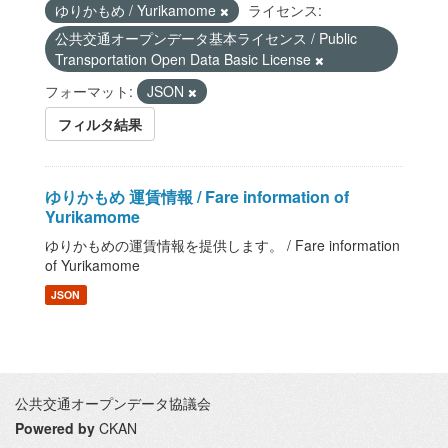
ゆりかもめ / Yurikamome
ライセンス:
公共交通オープンデータ基本ライセンス / Public
Transportation Open Data Basic License
フォーマット:
JSON
フィルタ結果
ゆりかもめ 運賃情報 / Fare information of
Yurikamome
ゆりかもめの運賃情報を提供します。 / Fare information
of Yurikamome
JSON
公共交通オープンデータ協議会
Powered by
CKAN