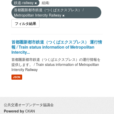
鉄道-railway
組織:
首都圏新都市鉄道（つくばエクスプレス） /
Metropolitan Intercity Railway
フィルタ結果
首都圏新都市鉄道（つくばエクスプレス） 運行情
報 / Train status information of Metropolitan
Intercity...
首都圏新都市鉄道（つくばエクスプレス）の運行情報を
提供します。 / Train status information of Metropolitan
Intercity Railway
JSON
公共交通オープンデータ協議会
Powered by
CKAN