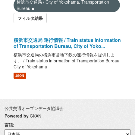
横浜市交通局 / City of Yokohama, Transportation
Bureau
フィルタ結果
横浜市交通局 運行情報 / Train status information
of Transportation Bureau, City of Yoko...
横浜市交通局の横浜市営地下鉄の運行情報を提供しま
す。 / Train status information of Transportation Bureau,
City of Yokohama
JSON
公共交通オープンデータ協議会
Powered by
CKAN
言語