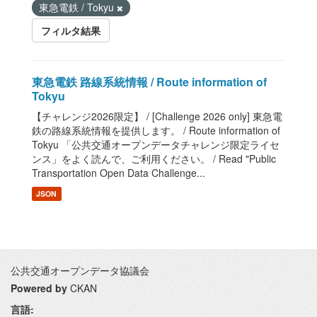
東急電鉄 / Tokyu
フィルタ結果
東急電鉄 路線系統情報 / Route information of
Tokyu
【チャレンジ2026限定】 / [Challenge 2026 only] 東急電
鉄の路線系統情報を提供します。 / Route information of
Tokyu 「公共交通オープンデータチャレンジ限定ライセ
ンス」をよく読んで、ご利用ください。 / Read "Public
Transportation Open Data Challenge...
JSON
公共交通オープンデータ協議会
Powered by
CKAN
言語