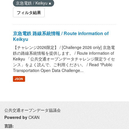
京急電鉄 / Keikyu
フィルタ結果
京急電鉄 路線系統情報 / Route information of
Keikyu
【チャレンジ2026限定】 / [Challenge 2026 only] 京急電
鉄の路線系統情報を提供します。 / Route information of
Keikyu 「公共交通オープンデータチャレンジ限定ライセ
ンス」をよく読んで、ご利用ください。 / Read "Public
Transportation Open Data Challenge...
JSON
公共交通オープンデータ協議会
Powered by
CKAN
言語