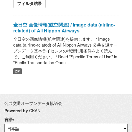
フィルタ結果
全日空 画像情報(航空関連) / Image data (airline-
related) of All Nippon Airways
全日空の画像情報(航空関連)を提供します。 / Image
data (airline-related) of All Nippon Airways 公共交通オー
プンデータ基本ライセンスの特定利用条件をよく読ん
で、ご利用ください。 / Read "Specific Terms of Use" in
"Public Transportation Open...
ZIP
公共交通オープンデータ協議会
Powered by
CKAN
言語