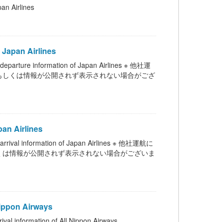
Airlines
apan Airlines
nformation of Japan Airlines ※ 他社運
もしくは情報が公開されず表示されない場合がござ
n Airlines
ormation of Japan Airlines ※ 他社運航に
くは情報が公開されず表示されない場合がございま
ppon Airways
ation of All Nippon Airways