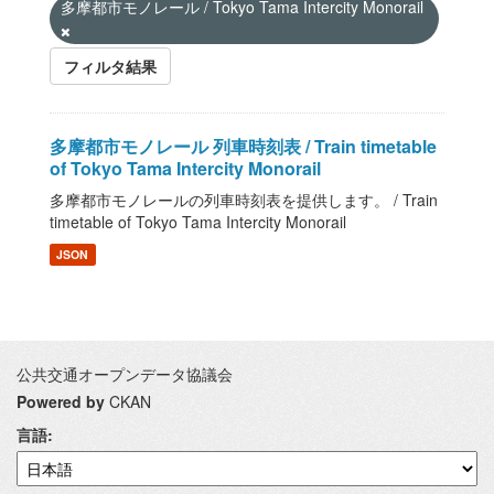
多摩都市モノレール / Tokyo Tama Intercity Monorail
フィルタ結果
多摩都市モノレール 列車時刻表 / Train timetable
of Tokyo Tama Intercity Monorail
多摩都市モノレールの列車時刻表を提供します。 / Train
timetable of Tokyo Tama Intercity Monorail
JSON
公共交通オープンデータ協議会
Powered by
CKAN
言語