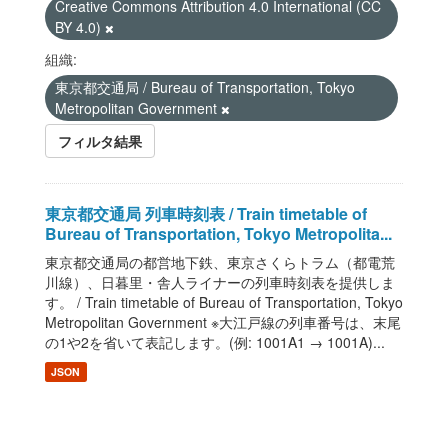
Creative Commons Attribution 4.0 International (CC
BY 4.0)
組織:
東京都交通局 / Bureau of Transportation, Tokyo
Metropolitan Government
フィルタ結果
東京都交通局 列車時刻表 / Train timetable of
Bureau of Transportation, Tokyo Metropolita...
東京都交通局の都営地下鉄、東京さくらトラム（都電荒
川線）、日暮里・舎人ライナーの列車時刻表を提供しま
す。 / Train timetable of Bureau of Transportation, Tokyo
Metropolitan Government ※大江戸線の列車番号は、末尾
の1や2を省いて表記します。(例: 1001A1 → 1001A)...
JSON