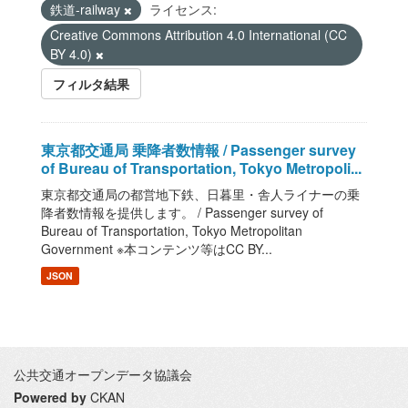
鉄道-railway
ライセンス:
Creative Commons Attribution 4.0 International (CC
BY 4.0)
フィルタ結果
東京都交通局 乗降者数情報 / Passenger survey
of Bureau of Transportation, Tokyo Metropoli...
東京都交通局の都営地下鉄、日暮里・舎人ライナーの乗
降者数情報を提供します。 / Passenger survey of
Bureau of Transportation, Tokyo Metropolitan
Government ※本コンテンツ等はCC BY...
JSON
公共交通オープンデータ協議会
Powered by
CKAN