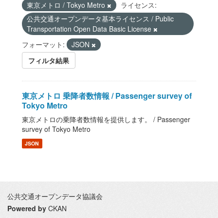
東京メトロ / Tokyo Metro
ライセンス:
公共交通オープンデータ基本ライセンス / Public
Transportation Open Data Basic License
フォーマット:
JSON
フィルタ結果
東京メトロ 乗降者数情報 / Passenger survey of
Tokyo Metro
東京メトロの乗降者数情報を提供します。 / Passenger
survey of Tokyo Metro
JSON
公共交通オープンデータ協議会
Powered by
CKAN