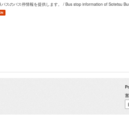
バスのバス停情報を提供します。 / Bus stop information of Sotetsu Bu
ON
P
言