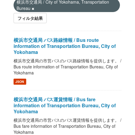
横浜市交通局 / City of Yokohama, Transportation
Bureau
フィルタ結果
横浜市交通局 バス路線情報 / Bus route
information of Transportation Bureau, City of
Yokohama
横浜市交通局の市営バスのバス路線情報を提供します。 /
Bus route information of Transportation Bureau, City of
Yokohama
JSON
横浜市交通局 バス運賃情報 / Bus fare
information of Transportation Bureau, City of
Yokohama
横浜市交通局の市営バスのバス運賃情報を提供します。 /
Bus fare information of Transportation Bureau, City of
Yokohama