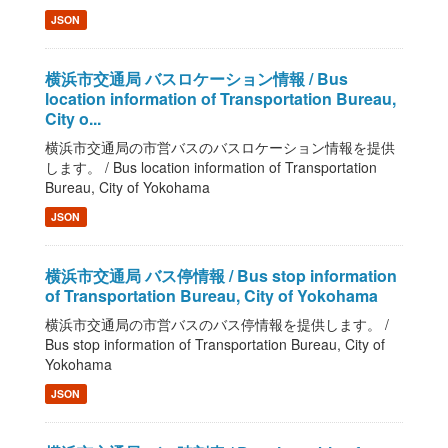
JSON
横浜市交通局 バスロケーション情報 / Bus
location information of Transportation Bureau,
City o...
横浜市交通局の市営バスのバスロケーション情報を提供
します。 / Bus location information of Transportation
Bureau, City of Yokohama
JSON
横浜市交通局 バス停情報 / Bus stop information
of Transportation Bureau, City of Yokohama
横浜市交通局の市営バスのバス停情報を提供します。 /
Bus stop information of Transportation Bureau, City of
Yokohama
JSON