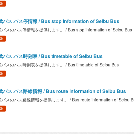
ON
バス バス停情報 / Bus stop information of Seibu Bus
バスのバス停情報を提供します。 / Bus stop information of Seibu Bus
ON
バス バス時刻表 / Bus timetable of Seibu Bus
バスのバス時刻表を提供します。 / Bus timetable of Seibu Bus
ON
バス バス路線情報 / Bus route information of Seibu Bus
バスのバス路線情報を提供します。 / Bus route information of Seibu B
ON