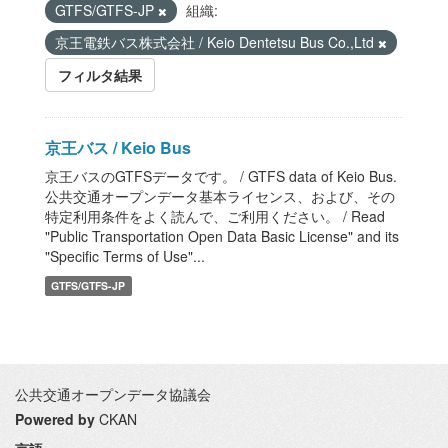
GTFS/GTFS-JP
組織:
京王電鉄バス株式会社 / Keio Dentetsu Bus Co.,Ltd
フィルタ結果
京王バス / Keio Bus
京王バスのGTFSデータです。 / GTFS data of Keio Bus.
公共交通オープンデータ基本ライセンス、および、その
特定利用条件をよく読んで、ご利用ください。 / Read
"Public Transportation Open Data Basic License" and its
"Specific Terms of Use"...
GTFS/GTFS-JP
公共交通オープンデータ協議会
Powered by
CKAN