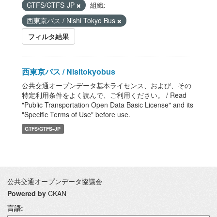
GTFS/GTFS-JP
組織:
西東京バス / Nishi Tokyo Bus
フィルタ結果
西東京バス / Nisitokyobus
公共交通オープンデータ基本ライセンス、および、その
特定利用条件をよく読んで、ご利用ください。 / Read
"Public Transportation Open Data Basic License" and its
"Specific Terms of Use" before use.
GTFS/GTFS-JP
公共交通オープンデータ協議会
Powered by
CKAN
言語