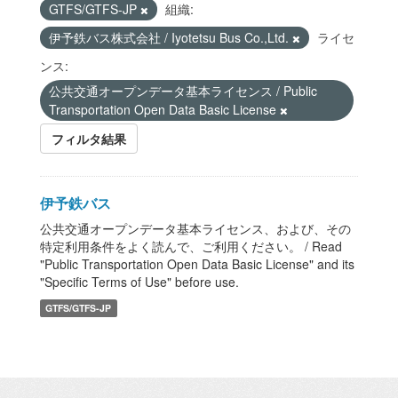
GTFS/GTFS-JP
組織:
伊予鉄バス株式会社 / Iyotetsu Bus Co.,Ltd.
ライセ
ンス:
公共交通オープンデータ基本ライセンス / Public
Transportation Open Data Basic License
フィルタ結果
伊予鉄バス
公共交通オープンデータ基本ライセンス、および、その
特定利用条件をよく読んで、ご利用ください。 / Read
"Public Transportation Open Data Basic License" and its
"Specific Terms of Use" before use.
GTFS/GTFS-JP